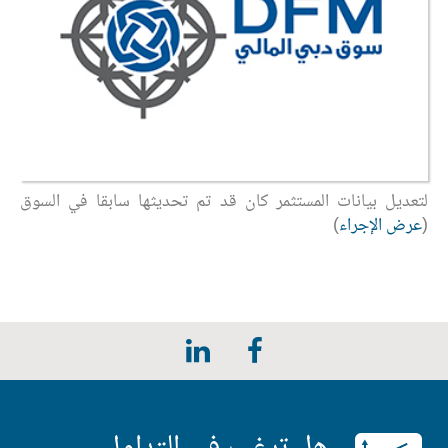
لتعديل بيانات المستثمر كان قد تم تحديثها سابقا في السوق
(
عرض الإجراء
)