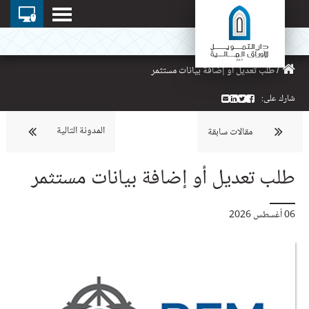
/
طلب تعديل أو إضافة بيانات مستثمر
شارك على:
المدونة التالية
مقالات سابقة
طلب تعديل أو إضافة بيانات مستثمر
06 أغسطس 2026