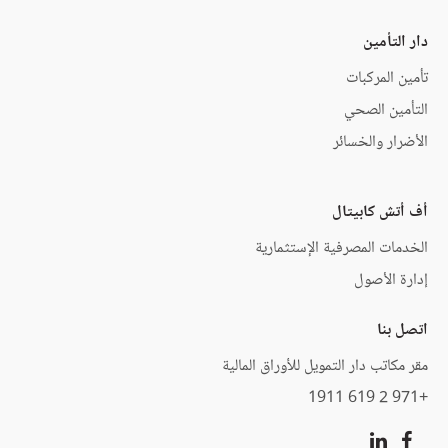
دار التأمين
تأمين المركبات
التأمين الصحي
الأضرار والخسائر
أف أتش كابيتال
الخدمات المصرفية الإستثمارية
إدارة الأصول
اتصل بنا
مقر مكاتب دار التمويل للأوراق المالية
+971 2 619 1911