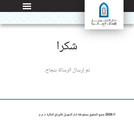
شكرا
تم إرسال الرسالة بنجاح.
© 2026 جميع الحقوق محفوظة لدار التمويل للأوراق المالية ذ.م.م